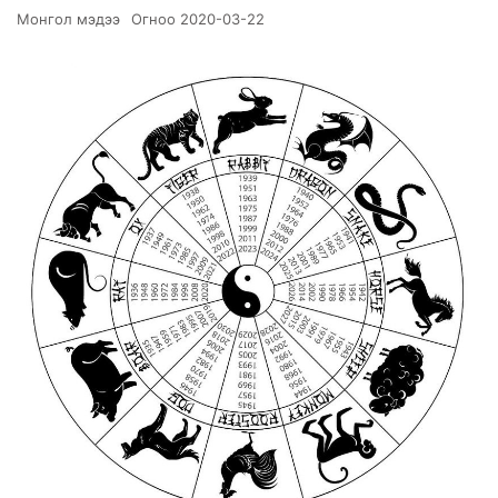
Монгол мэдээ
Огноо
2020-03-22