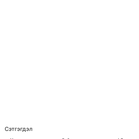
Сэтгэгдэл