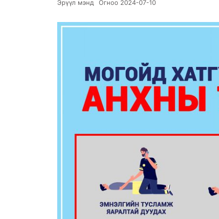
Эрүүл мэнд
Огноо
2024-07-10