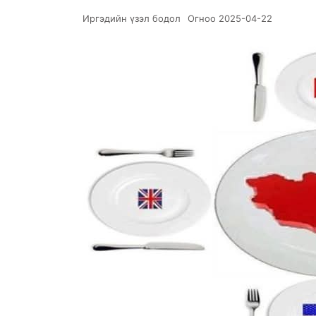
Иргэдийн үзэл бодол
Огноо
2025-04-22