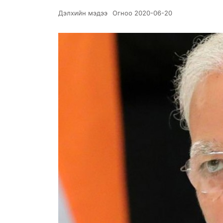
Дэлхийн мэдээ
Огноо
2020-06-20