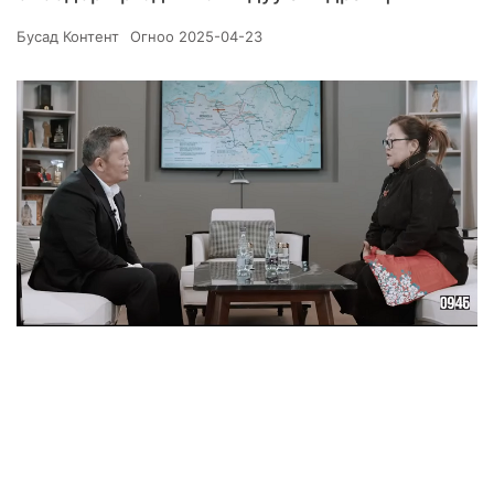
Бусад Контент
Огноо
2025-04-23