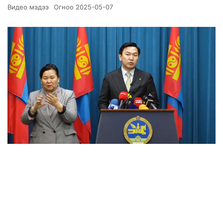
Видео мэдээ
Огноо
2025-05-07