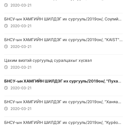
2020-03-21
БНСУ-ын ХАМГИЙН ШИЛДЭГ их сургууль/2019он/, Соүлийн үндэсний их сургууль
2020-03-21
БНСУ-ын ХАМГИЙН ШИЛДЭГ их сургууль/2019он/, "KAIST" Их сургууль
2020-03-21
Цахим визтэй сургуульд суралцахыг хүсвэл
2020-03-21
БНСУ-ын ХАМГИЙН ШИЛДЭГ их сургууль/2019он/, "Пухань" шинжлэх ухаан технологийн их сургууль
2020-03-21
БНСУ-ын ХАМГИЙН ШИЛДЭГ их сургууль/2019он/, "Ханяан" Их Сургууль
2020-03-21
БНСУ-ын ХАМГИЙН ШИЛДЭГ их сургууль/2019он/, "Курёо" их сургууль