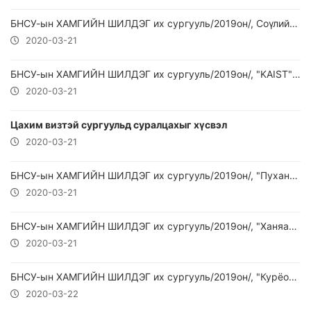
БНСУ-ын ХАМГИЙН ШИЛДЭГ их сургууль/2019он/, Соүлийн үндэсний их сургууль
2020-03-21
БНСУ-ын ХАМГИЙН ШИЛДЭГ их сургууль/2019он/, "KAIST" Их сургууль
2020-03-21
Цахим визтэй сургуульд суралцахыг хүсвэл
2020-03-21
БНСУ-ын ХАМГИЙН ШИЛДЭГ их сургууль/2019он/, "Пухань" шинжлэх ухаан технологийн их сургууль
2020-03-21
БНСУ-ын ХАМГИЙН ШИЛДЭГ их сургууль/2019он/, "Ханяан" Их Сургууль
2020-03-21
БНСУ-ын ХАМГИЙН ШИЛДЭГ их сургууль/2019он/, "Курёо" их сургууль
2020-03-22